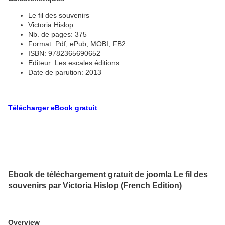
Le fil des souvenirs
Victoria Hislop
Nb. de pages: 375
Format: Pdf, ePub, MOBI, FB2
ISBN: 9782365690652
Editeur: Les escales éditions
Date de parution: 2013
Télécharger eBook gratuit
Ebook de téléchargement gratuit de joomla Le fil des
souvenirs par Victoria Hislop (French Edition)
Overview