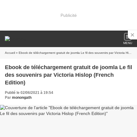
Publicité
MENU
Accueil
» Ebook de téléchargement gratuit de joomla Le fil des souvenirs par Victoria Hislop (French Edition)
Ebook de téléchargement gratuit de joomla Le fil
des souvenirs par Victoria Hislop (French
Edition)
Publié le 02/06/2021 à 19:54
Par
monongath