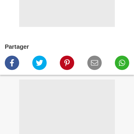
Partager