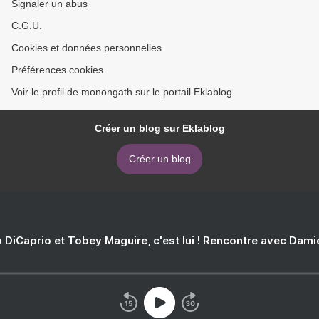
Signaler un abus
C.G.U.
Cookies et données personnelles
Préférences cookies
Voir le profil de monongath sur le portail Eklablog
Créer un blog sur Eklablog
Créer un blog
 DiCaprio et Tobey Maguire, c'est lui ! Rencontre avec Dam