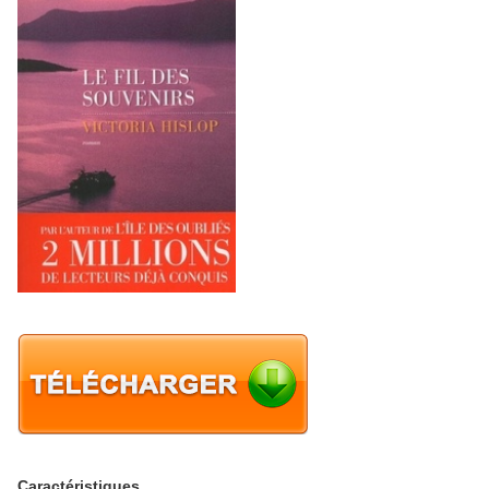
Caractéristiques