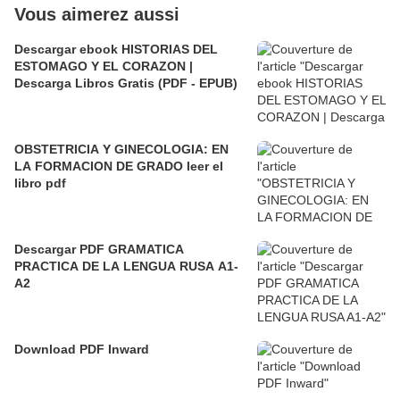
Vous aimerez aussi
Descargar ebook HISTORIAS DEL
ESTOMAGO Y EL CORAZON |
Descarga Libros Gratis (PDF - EPUB)
OBSTETRICIA Y GINECOLOGIA: EN
LA FORMACION DE GRADO leer el
libro pdf
Descargar PDF GRAMATICA
PRACTICA DE LA LENGUA RUSA A1-
A2
Download PDF Inward