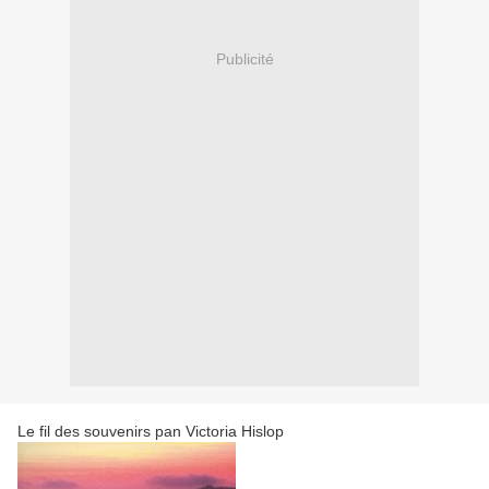
Publicité
Le fil des souvenirs pan Victoria Hislop